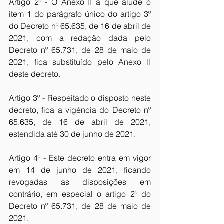
Artigo 2º - O Anexo II a que alude o 
item 1 do parágrafo único do artigo 3º 
do Decreto nº 65.635, de 16 de abril de 
2021, com a redação dada pelo 
Decreto nº 65.731, de 28 de maio de 
2021, fica substituído pelo Anexo II 
deste decreto. 
Artigo 3º - Respeitado o disposto neste 
decreto, fica a vigência do Decreto nº 
65.635, de 16 de abril de 2021, 
estendida até 30 de junho de 2021. 
Artigo 4º - Este decreto entra em vigor 
em 14 de junho de 2021, ficando 
revogadas as disposições em 
contrário, em especial o artigo 2º do 
Decreto nº 65.731, de 28 de maio de 
2021. 