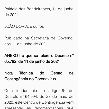
Palácio dos Bandeirantes, 11 de junho 
de 2021 
JOÃO DORIA, e outros 
Publicado na Secretaria de Governo, 
aos 11 de junho de 2021. 
ANEXO I a que se refere o Decreto nº 
65.792, de 11 de junho de 2021 
Nota Técnica do Centro de 
Contingência do Coronavírus
Com fundamento no artigo 6º do 
Decreto nº 64.994, de 28 de maio de 
2020, este Centro de Contingência vem 
apresentar as recomendações que 