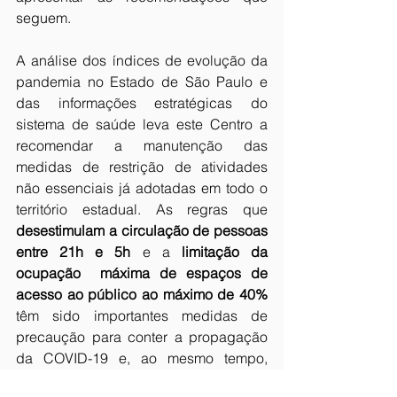
seguem. 
A análise dos índices de evolução da 
pandemia no Estado de São Paulo e 
das informações estratégicas do 
sistema de saúde leva este Centro a 
recomendar a manutenção das 
medidas de restrição de atividades 
não essenciais já adotadas em todo o 
território estadual. As regras que 
desestimulam a circulação de pessoas 
entre 21h e 5h
 e a 
limitação da 
ocupação  máxima de espaços de 
acesso ao público ao máximo de 40%
têm sido importantes medidas de 
precaução para conter a propagação 
da COVID-19 e, ao mesmo tempo, 
manter o grau mínimo necessário de 