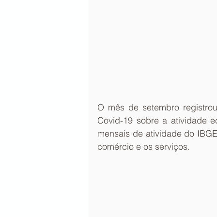
O mês de setembro registrou 
Covid-19 sobre a atividade 
mensais de atividade do IBGE
comércio e os serviços.