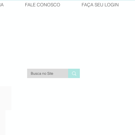
RA
FALE CONOSCO
FAÇA SEU LOGIN