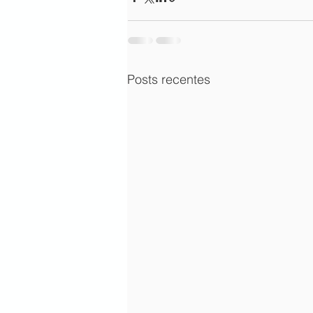
Posts recentes