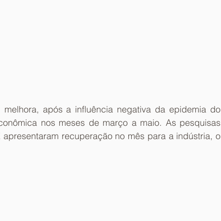
melhora, após a influência negativa da epidemia do 
econômica nos meses de março a maio. As pesquisas 
 apresentaram recuperação no mês para a indústria, o 