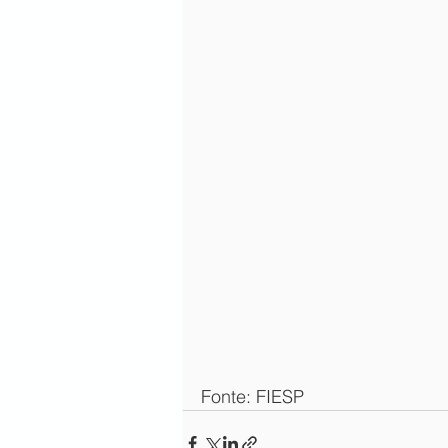
Fonte: FIESP