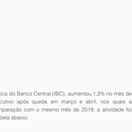
ica do Banco Central (IBC), aumentou 1,3% no mês de 
ecutivo após queda em março e abril, nos quais a 
omparação com o mesmo mês de 2019, a atividade foi 
bela abaixo.