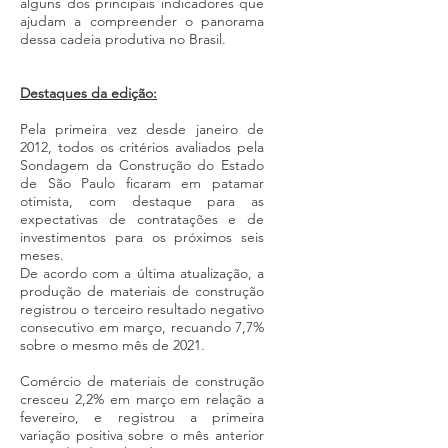
alguns dos principais indicadores que
ajudam a compreender o panorama
dessa cadeia produtiva no Brasil.
Destaques da edição:
Pela primeira vez desde janeiro de
2012, todos os critérios avaliados pela
Sondagem da Construção do Estado
de São Paulo ficaram em patamar
otimista, com destaque para as
expectativas de contratações e de
investimentos para os próximos seis
meses.
De acordo com a última atualização, a
produção de materiais de construção
registrou o terceiro resultado negativo
consecutivo em março, recuando 7,7%
sobre o mesmo mês de 2021.
Comércio de materiais de construção
cresceu 2,2% em março em relação a
fevereiro, e registrou a primeira
variação positiva sobre o mês anterior