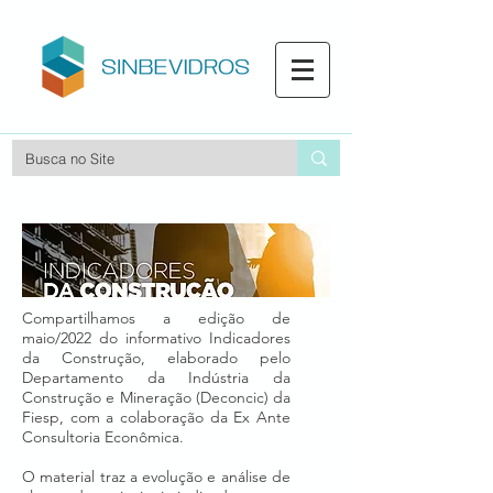
Compartilhamos a edição de
maio/2022 do informativo Indicadores
da Construção, elaborado pelo
Departamento da Indústria da
Construção e Mineração (Deconcic) da
Fiesp, com a colaboração da Ex Ante
Consultoria Econômica.
O material traz a evolução e análise de