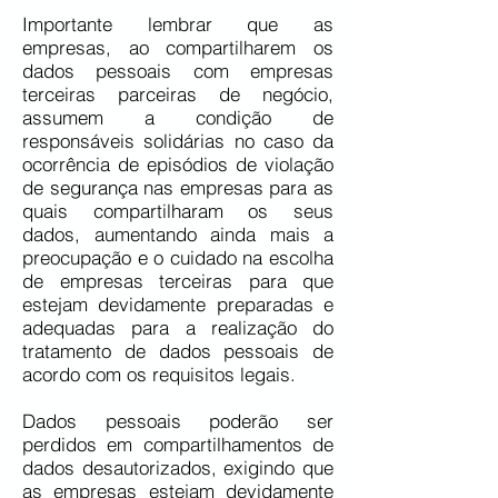
Importante lembrar que as
empresas, ao compartilharem os
dados pessoais com empresas
terceiras parceiras de negócio,
assumem a condição de
responsáveis solidárias no caso da
ocorrência de episódios de violação
de segurança nas empresas para as
quais compartilharam os seus
dados, aumentando ainda mais a
preocupação e o cuidado na escolha
de empresas terceiras para que
estejam devidamente preparadas e
adequadas para a realização do
tratamento de dados pessoais de
acordo com os requisitos legais.
Dados pessoais poderão ser
perdidos em compartilhamentos de
dados desautorizados, exigindo que
as empresas estejam devidamente