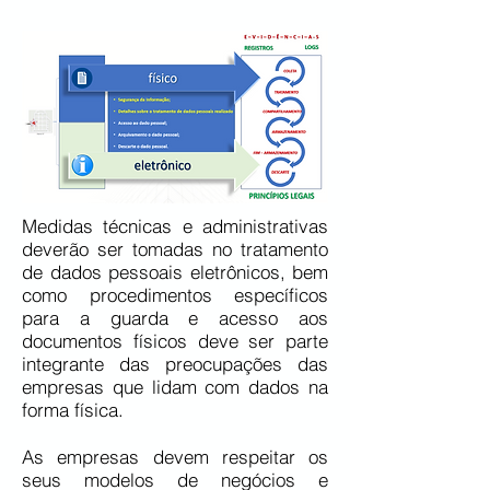
Medidas técnicas e administrativas
deverão ser tomadas no tratamento
de dados pessoais eletrônicos, bem
como procedimentos específicos
para a guarda e acesso aos
documentos físicos deve ser parte
integrante das preocupações das
empresas que lidam com dados na
forma física.
As empresas devem respeitar os
seus modelos de negócios e