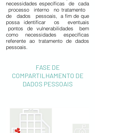
necessidades específicas de cada
processo interno no tratamento
de dados pessoais, a fim de que
possa identificar os eventuais
pontos de vulnerabilidades bem
como necessidades específicas
referente ao tratamento de dados
pessoais.
FASE DE
COMPARTILHAMENTO
DE
D
ADOS PESSOAIS