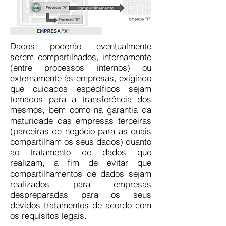
Dados poderão eventualmente
serem compartilhados, internamente
(entre processos internos) ou
externamente às empresas, exigindo
que cuidados específicos sejam
tomados para a transferência dos
mesmos, bem como na garantia da
maturidade das empresas terceiras
(parceiras de negócio para as quais
compartilham os seus dados) quanto
ao tratamento de dados que
realizam, a fim de evitar que
compartilhamentos de dados sejam
realizados para empresas
despreparadas para os seus
devidos tratamentos de acordo com
os requisitos legais.