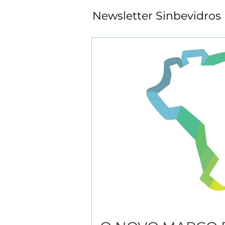
Newsletter Sinbevidros