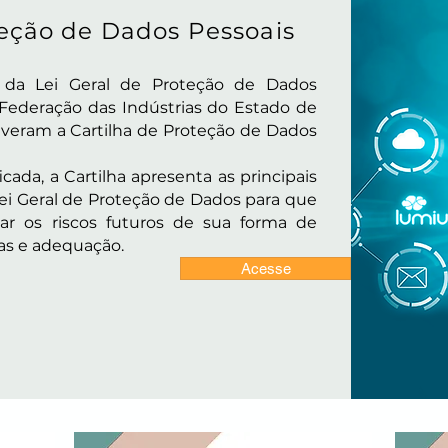
teção de Dados Pessoais
da Lei Geral de Proteção de Dados
– Federação das Indústrias do Estado de
lveram a Cartilha de Proteção de Dados
icada, a Cartilha apresenta as principais
ei Geral de Proteção de Dados para que
ar os riscos futuros de sua forma de
as e adequação.
Acesse