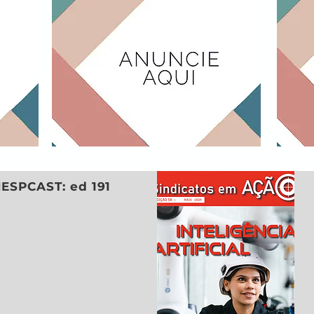
IESPCAST: ed 191