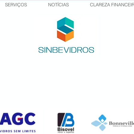
SERVIÇOS
NOTÍCIAS
CLAREZA FINANCEI