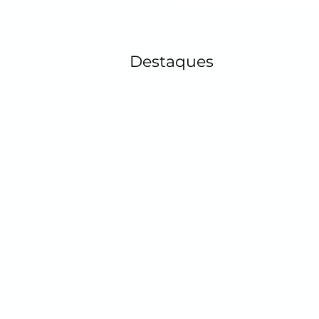
Destaques