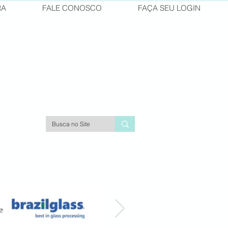
RA
FALE CONOSCO
FAÇA SEU LOGIN