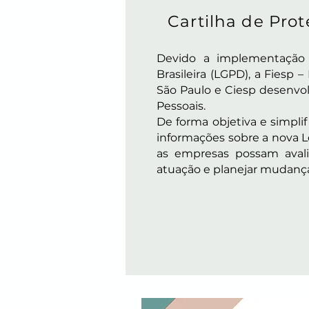
Cartilha de Pro
Devido a implementação 
Brasileira (LGPD), a Fiesp 
São Paulo e Ciesp desenvo
Pessoais.
De forma objetiva e simplif
informações sobre a nova L
as empresas possam avali
atuação e planejar mudanç