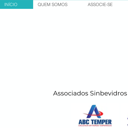
INÍCIO
QUEM SOMOS
ASSOCIE-SE
Associados Sinbevidros