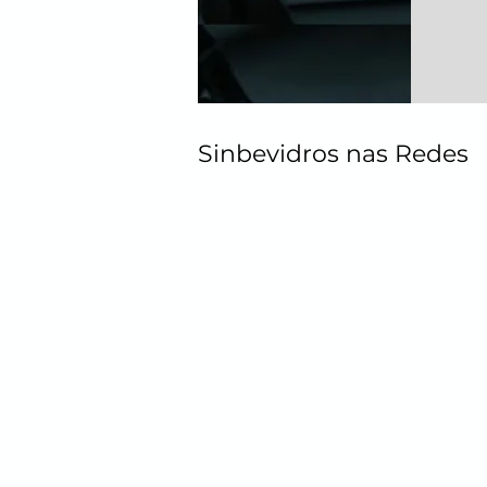
Sinbevidros nas Redes