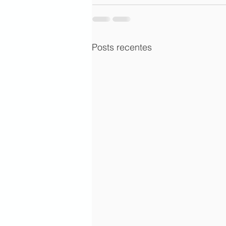
Posts recentes