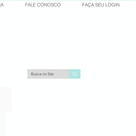
RA
FALE CONOSCO
FAÇA SEU LOGIN