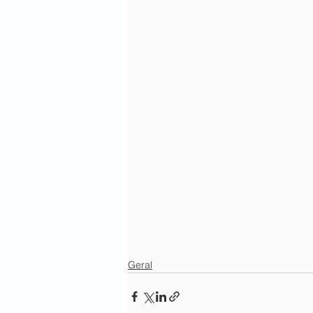
Geral