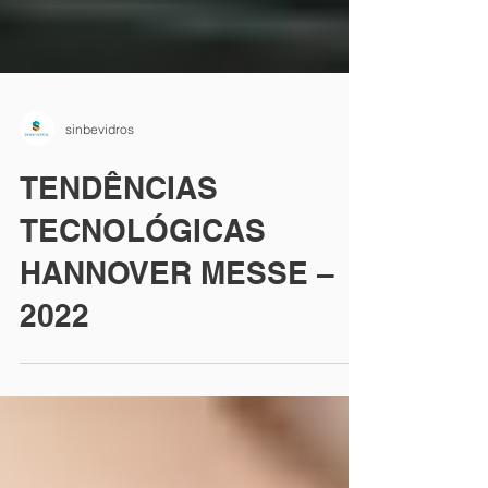
sinbevidros
TENDÊNCIAS
TECNOLÓGICAS
HANNOVER MESSE –
2022