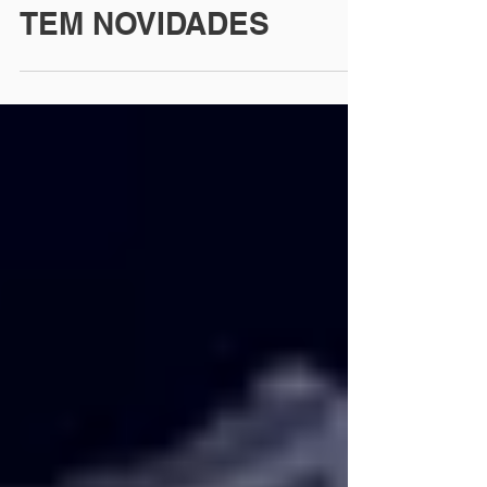
DADOS FIESP/CIESP
TEM NOVIDADES