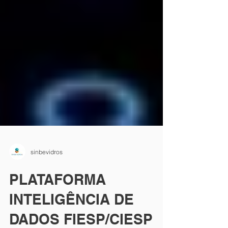
sinbevidros
PLATAFORMA
INTELIGÊNCIA DE