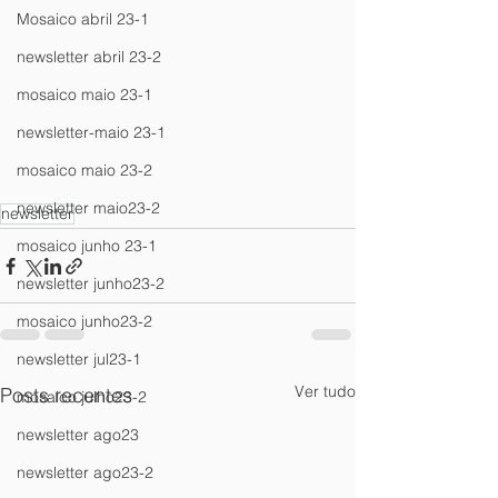
Mosaico abril 23-1
newsletter abril 23-2
mosaico maio 23-1
newsletter-maio 23-1
mosaico maio 23-2
newsletter maio23-2
newsletter
mosaico junho 23-1
newsletter junho23-2
mosaico junho23-2
newsletter jul23-1
Ver tudo
Posts recentes
mosaico julho23-2
newsletter ago23
newsletter ago23-2