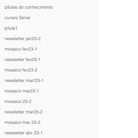
pílulas do conhecimento
cursos Senai
pilula1
newsletter jan23-2
mosaico fev23-1
newsletter fev23-1
mosaico fev23-2
newsletter mar/23-1
mosaico mar23-1
mosaico 23-2
newsletter mar23-2
mosaico mar 23-2
newsletter abr 23-1