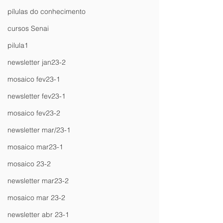
pílulas do conhecimento
cursos Senai
pilula1
newsletter jan23-2
mosaico fev23-1
newsletter fev23-1
mosaico fev23-2
newsletter mar/23-1
mosaico mar23-1
mosaico 23-2
newsletter mar23-2
mosaico mar 23-2
newsletter abr 23-1