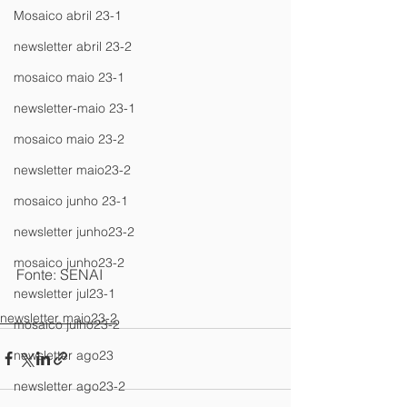
Mosaico abril 23-1
newsletter abril 23-2
mosaico maio 23-1
newsletter-maio 23-1
mosaico maio 23-2
newsletter maio23-2
mosaico junho 23-1
newsletter junho23-2
mosaico junho23-2
Fonte: SENAI
newsletter jul23-1
newsletter maio23-2
mosaico julho23-2
newsletter ago23
newsletter ago23-2