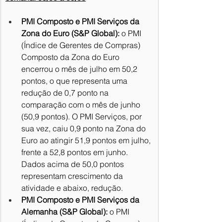
PMI Composto e PMI Serviços da 
Zona do Euro (S&P Global):
 o PMI 
(Índice de Gerentes de Compras) 
Composto da Zona do Euro 
encerrou o mês de julho em 50,2 
pontos, o que representa uma 
redução de 0,7 ponto na 
comparação com o mês de junho 
(50,9 pontos). O PMI Serviços, por 
sua vez, caiu 0,9 ponto na Zona do 
Euro ao atingir 51,9 pontos em julho, 
frente a 52,8 pontos em junho. 
Dados acima de 50,0 pontos 
representam crescimento da 
atividade e abaixo, redução.
PMI Composto e PMI Serviços da 
Alemanha (S&P Global):
 o PMI 