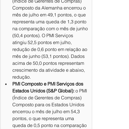
(Índice de Gerentes de Compras) 
Composto da Alemanha encerrou o 
mês de julho em 49,1 pontos, o que 
representa uma queda de 1,3 ponto 
na comparação com o mês de junho 
(50,4 pontos). O PMI Serviços 
atingiu 52,5 pontos em julho, 
redução de 0,6 ponto em relação ao 
mês de junho (53,1 pontos). Dados 
acima de 50,0 pontos representam 
crescimento da atividade e abaixo, 
redução.
PMI Composto e PMI Serviços dos 
Estados Unidos (S&P Global):
 o PMI 
(Índice de Gerentes de Compras) 
Composto para os Estados Unidos 
encerrou o mês de julho em 54,3 
pontos, o que representa uma 
queda de 0,5 ponto na comparação 