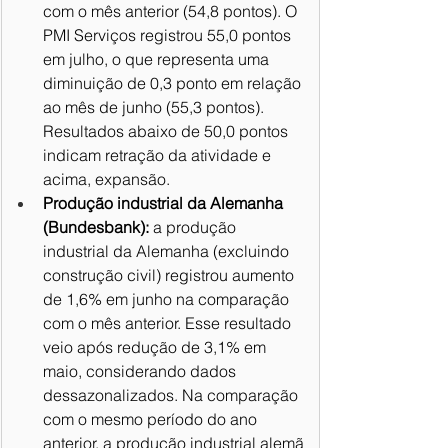
com o mês anterior (54,8 pontos). O 
PMI Serviços registrou 55,0 pontos 
em julho, o que representa uma 
diminuição de 0,3 ponto em relação 
ao mês de junho (55,3 pontos). 
Resultados abaixo de 50,0 pontos 
indicam retração da atividade e 
acima, expansão.
Produção industrial da Alemanha 
(Bundesbank):
 a produção 
industrial da Alemanha (excluindo 
construção civil) registrou aumento 
de 1,6% em junho na comparação 
com o mês anterior. Esse resultado 
veio após redução de 3,1% em 
maio, considerando dados 
dessazonalizados. Na comparação 
com o mesmo período do ano 
anterior, a produção industrial alemã 