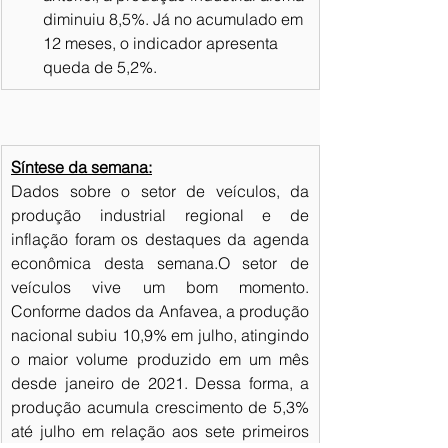
diminuiu 8,5%. Já no acumulado em 
12 meses, o indicador apresenta 
queda de 5,2%.
Síntese da semana:
Dados sobre o setor de veículos, da 
produção industrial regional e de 
inflação foram os destaques da agenda 
econômica desta semana.O setor de 
veículos vive um bom momento. 
Conforme dados da Anfavea, a produção 
nacional subiu 10,9% em julho, atingindo 
o maior volume produzido em um mês 
desde janeiro de 2021. Dessa forma, a 
produção acumula crescimento de 5,3% 
até julho em relação aos sete primeiros 