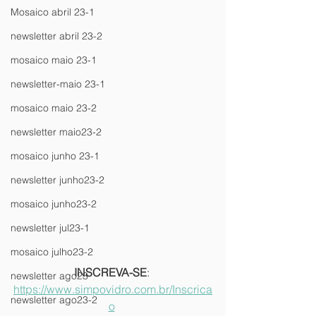
Mosaico abril 23-1
newsletter abril 23-2
mosaico maio 23-1
newsletter-maio 23-1
mosaico maio 23-2
newsletter maio23-2
mosaico junho 23-1
newsletter junho23-2
mosaico junho23-2
newsletter jul23-1
mosaico julho23-2
INSCREVA-SE
: 
newsletter ago23
https://www.simpovidro.com.br/Inscrica
newsletter ago23-2
o