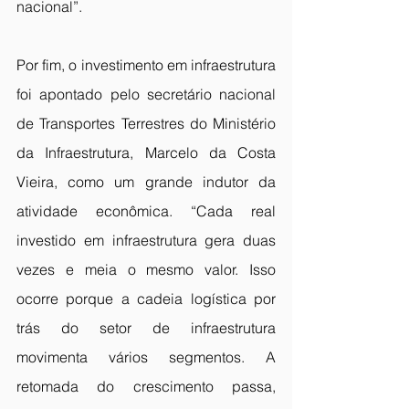
nacional”.
Por fim, o investimento em infraestrutura 
foi apontado pelo secretário nacional 
de Transportes Terrestres do Ministério 
da Infraestrutura, Marcelo da Costa 
Vieira, como um grande indutor da 
atividade econômica. “Cada real 
investido em infraestrutura gera duas 
vezes e meia o mesmo valor. Isso 
ocorre porque a cadeia logística por 
trás do setor de infraestrutura 
movimenta vários segmentos. A 
retomada do crescimento passa, 