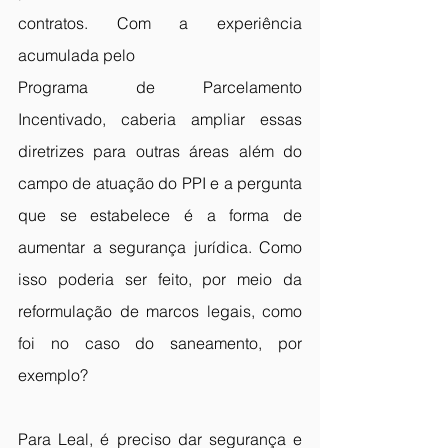
contratos. Com a experiência 
acumulada pelo 
Programa de Parcelamento 
Incentivado, caberia ampliar essas 
diretrizes para outras áreas além do 
campo de atuação do PPI e a pergunta 
que se estabelece é a forma de 
aumentar a segurança jurídica. Como 
isso poderia ser feito, por meio da 
reformulação de marcos legais, como 
foi no caso do saneamento, por 
exemplo? 
Para Leal, é preciso dar segurança e 