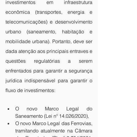
investimentos em infraestrutura 
econômica (transportes, energia e 
telecomunicações) e desenvolvimento 
urbano (saneamento, habitação e 
mobilidade urbana). Portanto, deve ser 
dada atenção aos principais entraves e 
questões regulatórias a serem 
enfrentados para garantir a segurança 
jurídica indispensável para garantir o 
fluxo de investimentos: 
O novo Marco Legal do 
Saneamento (Lei nº 14.026/2020),  
O novo Marco Legal das Ferrovias, 
tramitando atualmente na Câmara 