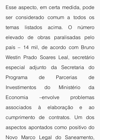
Esse aspecto, em certa medida, pode 
ser considerado comum a todos os 
temas listados acima. O número 
elevado de obras paralisadas pelo 
país – 14 mil, de acordo com Bruno 
Westin Prado Soares Leal, secretário 
especial adjunto da Secretaria do 
Programa de Parcerias de 
Investimentos do Ministério da 
Economia –envolve problemas 
associados à elaboração e ao 
cumprimento de contratos. Um dos 
aspectos apontados como positivo do 
Novo Marco Legal do Saneamento, 