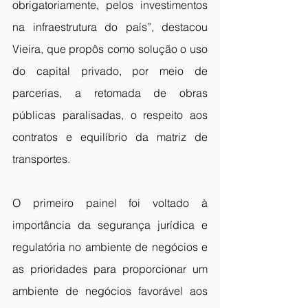
obrigatoriamente, pelos investimentos 
na infraestrutura do país”, destacou 
Vieira, que propôs como solução o uso 
do capital privado, por meio de 
parcerias, a retomada de obras 
públicas paralisadas, o respeito aos 
contratos e equilíbrio da matriz de 
transportes. 
O primeiro painel foi voltado à 
importância da segurança jurídica e 
regulatória no ambiente de negócios e 
as prioridades para proporcionar um 
ambiente de negócios favorável aos 