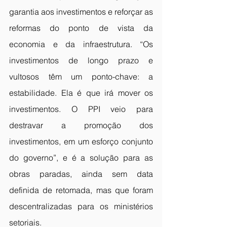
garantia aos investimentos e reforçar as 
reformas do ponto de vista da 
economia e da infraestrutura. “Os 
investimentos de longo prazo e 
vultosos têm um ponto-chave: a 
estabilidade. Ela é que irá mover os 
investimentos. O PPI veio para 
destravar a promoção dos 
investimentos, em um esforço conjunto 
do governo”, e é a solução para as 
obras paradas, ainda sem data 
definida de retomada, mas que foram 
descentralizadas para os ministérios 
setoriais.