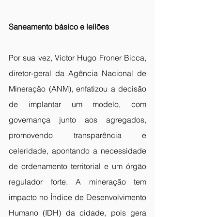
Saneamento básico e leilões
Por sua vez, Victor Hugo Froner Bicca, 
diretor-geral da Agência Nacional de 
Mineração (ANM), enfatizou a decisão 
de implantar um modelo, com 
governança junto aos agregados, 
promovendo transparência e 
celeridade, apontando a necessidade 
de ordenamento territorial e um órgão 
regulador forte. A mineração tem 
impacto no Índice de Desenvolvimento 
Humano (IDH) da cidade, pois gera 