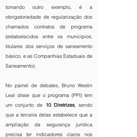
tomando outro exemplo, é a 
obrigatoriedade de regularização dos 
chamados contratos de programa 
(estabelecidos entre os municípios, 
titulares dos serviços de saneamento 
básico, e as Companhias Estaduais de 
Saneamento).  
No painel de debates, Bruno Westin 
Leal disse que o programa (PPI) tem 
um conjunto de 
10 Diretrizes
, sendo 
que a terceira delas estabelece que a 
ampliação da segurança jurídica 
precisa ter indicadores claros nos 