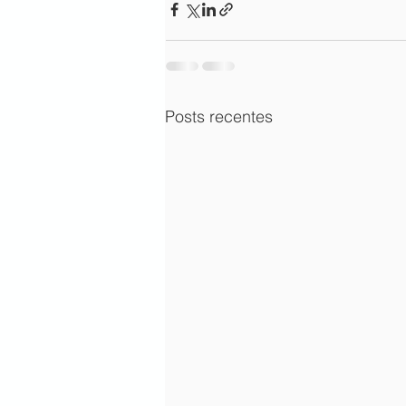
Posts recentes