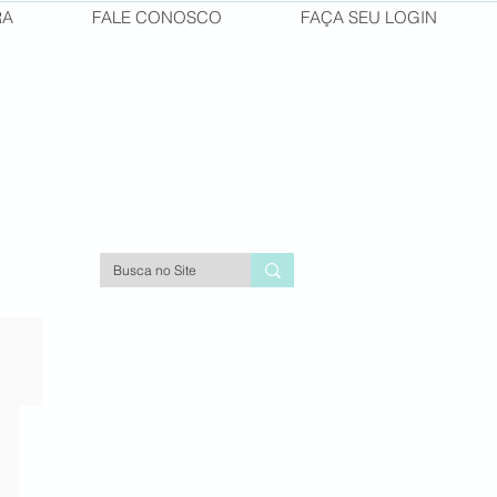
RA
FALE CONOSCO
FAÇA SEU LOGIN