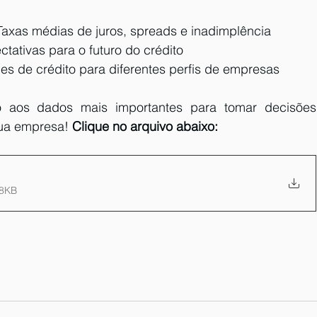
Taxas médias de juros, spreads e inadimplência
ctativas para o futuro do crédito
es de crédito para diferentes perfis de empresas
 aos dados mais importantes para tomar decisões 
sua empresa!
 Clique no arquivo abaixo:
28KB