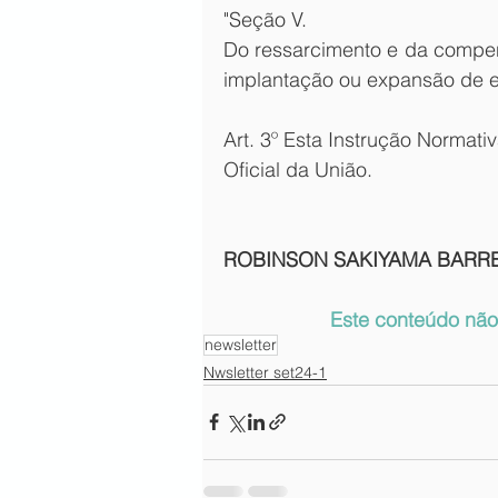
"Seção V. 
Do ressarcimento e da compen
implantação ou expansão de 
Art. 3º Esta Instrução Normati
Oficial da União.
ROBINSON SAKIYAMA BARRE
Este conteúdo não 
newsletter
Nwsletter set24-1