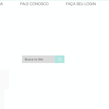
RA
FALE CONOSCO
FAÇA SEU LOGIN