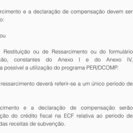
sarcimento e a declaração de compensação devem ser 
o:
 ou
 Restituição ou de Ressarcimento ou do formulário  
ção, constantes do Anexo I e do Anexo IV, 
ja possível a utilização do programa PER/DCOMP.
ressarcimento deverá referir-se a um único período de 
cimento e a declaração de compensação serão 
ão do crédito fiscal na ECF relativa ao período de 
as receitas de subvenção.