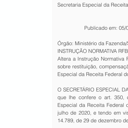
Secretaria Especial da Receita
Publicado em: 05/0
Órgão: Ministério da Fazenda/
INSTRUÇÃO NORMATIVA RFB N
Altera a Instrução Normativa
sobre restituição, compensaçã
Especial da Receita Federal do
O SECRETÁRIO ESPECIAL DA 
que lhe confere o art. 350, c
Especial da Receita Federal d
julho de 2020, e tendo em vis
14.789, de 29 de dezembro de