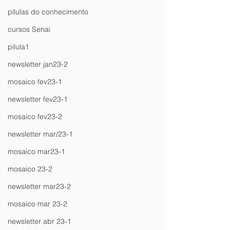
pílulas do conhecimento
cursos Senai
pilula1
newsletter jan23-2
mosaico fev23-1
newsletter fev23-1
mosaico fev23-2
newsletter mar/23-1
mosaico mar23-1
mosaico 23-2
newsletter mar23-2
mosaico mar 23-2
newsletter abr 23-1