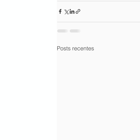
Posts recentes