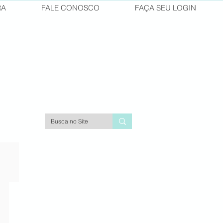
RA
FALE CONOSCO
FAÇA SEU LOGIN