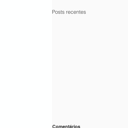
Posts recentes
Comentários