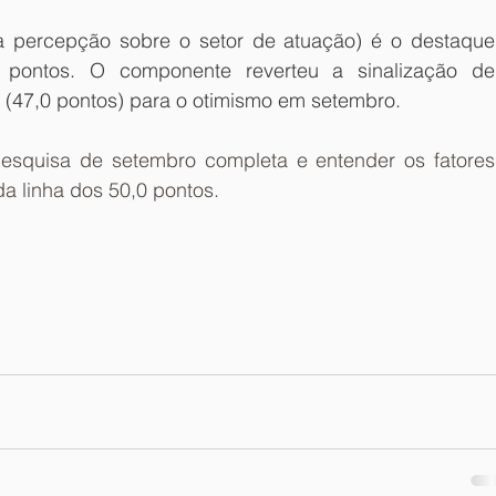
a percepção sobre o setor de atuação) é o destaque 
 pontos. O componente reverteu a sinalização de 
(47,0 pontos) para o otimismo em setembro.
esquisa de setembro completa e entender os fatores 
a linha dos 50,0 pontos.