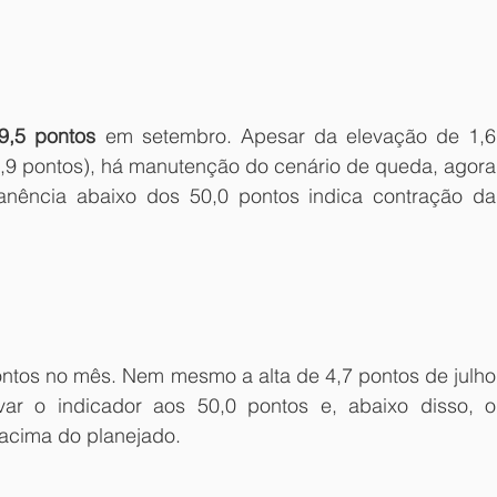
9,5 pontos 
em setembro. Apesar da elevação de 1,6 
,9 pontos), há manutenção do cenário de queda, agora 
nência abaixo dos 50,0 pontos indica contração da 
ontos no mês. Nem mesmo a alta de 4,7 pontos de julho 
ar o indicador aos 50,0 pontos e, abaixo disso, o 
 acima do planejado.