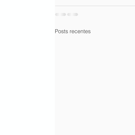
Posts recentes