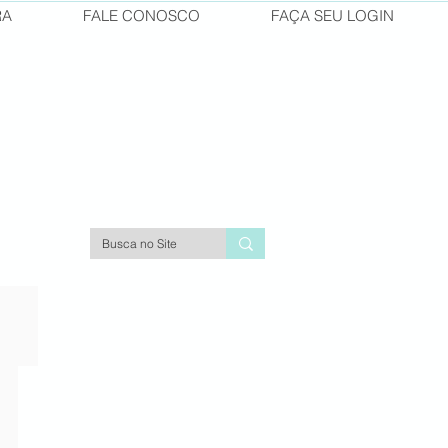
RA
FALE CONOSCO
FAÇA SEU LOGIN