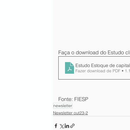
Faça o download do Estudo cli
Estudo Estoque de capital
Fazer download de PDF • 1
Fonte: FIESP
newsletter
Newsletter out23-2