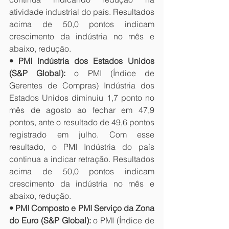
atividade industrial do país. Resultados 
acima de 50,0 pontos indicam 
crescimento da indústria no mês e 
abaixo, redução.
• PMI Indústria dos Estados Unidos 
(S&P Global):
 o PMI (Índice de 
Gerentes de Compras) Indústria dos 
Estados Unidos diminuiu 1,7 ponto no 
mês de agosto ao fechar em 47,9 
pontos, ante o resultado de 49,6 pontos 
registrado em julho. Com esse 
resultado, o PMI Indústria do país 
continua a indicar retração. Resultados 
acima de 50,0 pontos indicam 
crescimento da indústria no mês e 
abaixo, redução.
• PMI Composto e PMI Serviço da Zona 
do Euro (S&P Global):
 o PMI (Índice de 