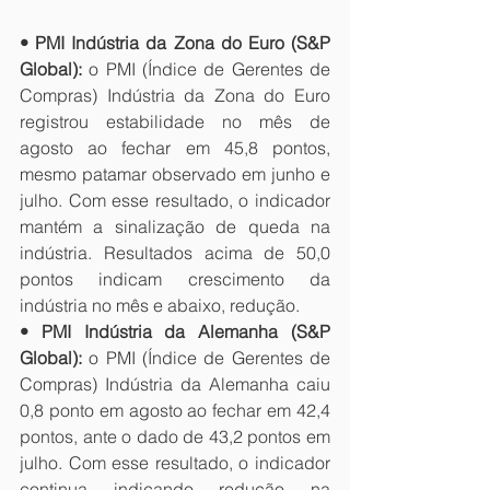
• PMI Indústria da Zona do Euro (S&P 
Global):
 o PMI (Índice de Gerentes de 
Compras) Indústria da Zona do Euro 
registrou estabilidade no mês de 
agosto ao fechar em 45,8 pontos, 
mesmo patamar observado em junho e 
julho. Com esse resultado, o indicador 
mantém a sinalização de queda na 
indústria. Resultados acima de 50,0 
pontos indicam crescimento da 
indústria no mês e abaixo, redução.
• PMI Indústria da Alemanha (S&P 
Global):
 o PMI (Índice de Gerentes de 
Compras) Indústria da Alemanha caiu 
0,8 ponto em agosto ao fechar em 42,4 
pontos, ante o dado de 43,2 pontos em 
julho. Com esse resultado, o indicador 
continua indicando redução na 