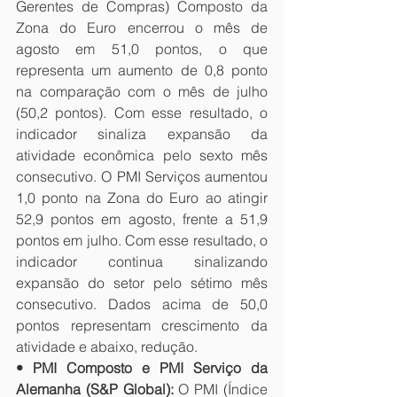
Gerentes de Compras) Composto da 
Zona do Euro encerrou o mês de 
agosto em 51,0 pontos, o que 
representa um aumento de 0,8 ponto 
na comparação com o mês de julho 
(50,2 pontos). Com esse resultado, o 
indicador sinaliza expansão da 
atividade econômica pelo sexto mês 
consecutivo. O PMI Serviços aumentou 
1,0 ponto na Zona do Euro ao atingir 
52,9 pontos em agosto, frente a 51,9 
pontos em julho. Com esse resultado, o 
indicador continua sinalizando 
expansão do setor pelo sétimo mês 
consecutivo. Dados acima de 50,0 
pontos representam crescimento da 
atividade e abaixo, redução.
• PMI Composto e PMI Serviço da 
Alemanha (S&P Global):
 O PMI (Índice 