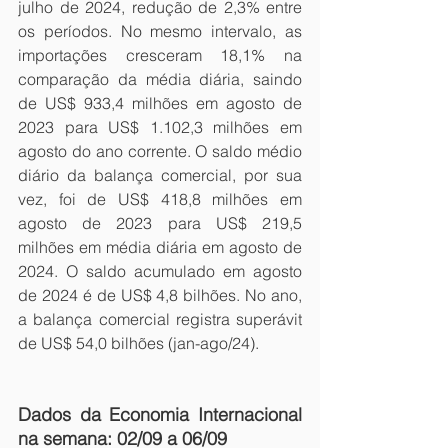
julho de 2024, redução de 2,3% entre 
os períodos. No mesmo intervalo, as 
importações cresceram 18,1% na 
comparação da média diária, saindo 
de US$ 933,4 milhões em agosto de 
2023 para US$ 1.102,3 milhões em 
agosto do ano corrente. O saldo médio 
diário da balança comercial, por sua 
vez, foi de US$ 418,8 milhões em 
agosto de 2023 para US$ 219,5 
milhões em média diária em agosto de 
2024. O saldo acumulado em agosto 
de 2024 é de US$ 4,8 bilhões. No ano, 
a balança comercial registra superávit 
de US$ 54,0 bilhões (jan-ago/24).
Dados da Economia Internacional 
na semana: 02/09 a 06/09